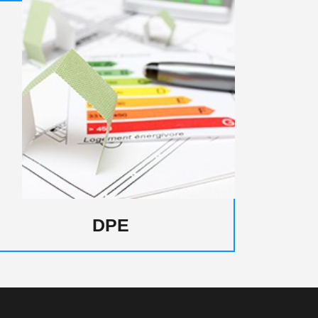
Électricité