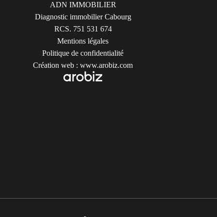
ADN IMMOBILIER
Diagnostic immobilier Cabourg
RCS. 751 531 674
Mentions légales
Politique de confidentialité
Création web :
www.arobiz.com