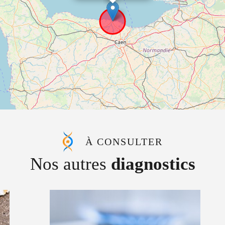
À CONSULTER
Nos autres
diagnostics