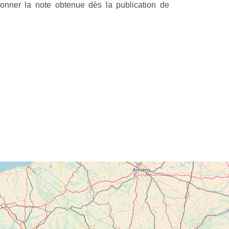
onner la note obtenue dès la publication de