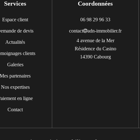
Services
Coordonnées
Espace client
06 98 29 96 33
emande de devis
contact
adn-immobilier.fr
4 avenue de la Mer
Actualités
Résidence du Casino
moignages clients
14390 Cabourg
Galeries
Mes partenaires
Nos expertises
aiement en ligne
Contact